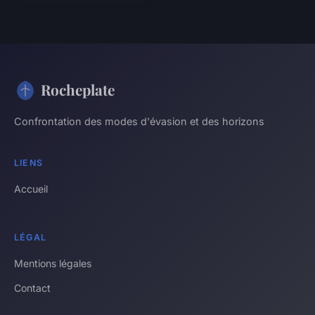
Rocheplate
Confrontation des modes d'évasion et des horizons
LIENS
Accueil
LÉGAL
Mentions légales
Contact