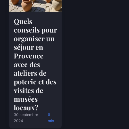
Quels
conseils pour
organiser un
séjour en
Provence
avec des
ateliers de
poterie et des
visites de
musées
locaux?
30 septembre
6
2024
min