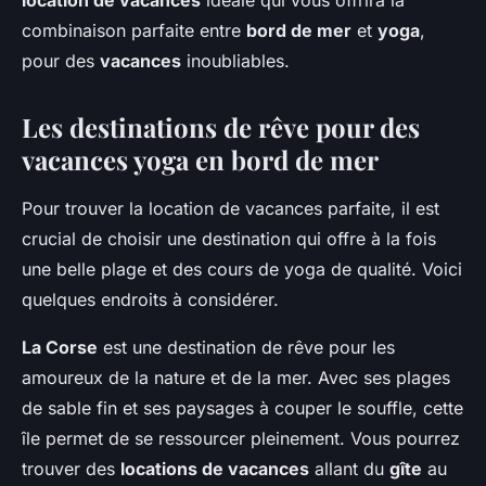
location de vacances
idéale qui vous offrira la
combinaison parfaite entre
bord de mer
et
yoga
,
pour des
vacances
inoubliables.
Les destinations de rêve pour des
vacances yoga en bord de mer
Pour trouver la location de vacances parfaite, il est
crucial de choisir une destination qui offre à la fois
une belle plage et des cours de yoga de qualité. Voici
quelques endroits à considérer.
La Corse
est une destination de rêve pour les
amoureux de la nature et de la mer. Avec ses plages
de sable fin et ses paysages à couper le souffle, cette
île permet de se ressourcer pleinement. Vous pourrez
trouver des
locations de vacances
allant du
gîte
au