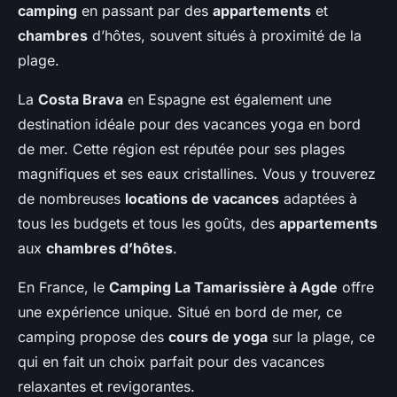
camping
en passant par des
appartements
et
chambres
d’hôtes, souvent situés à proximité de la
plage.
La
Costa Brava
en Espagne est également une
destination idéale pour des vacances yoga en bord
de mer. Cette région est réputée pour ses plages
magnifiques et ses eaux cristallines. Vous y trouverez
de nombreuses
locations de vacances
adaptées à
tous les budgets et tous les goûts, des
appartements
aux
chambres d’hôtes
.
En France, le
Camping La Tamarissière à Agde
offre
une expérience unique. Situé en bord de mer, ce
camping propose des
cours de yoga
sur la plage, ce
qui en fait un choix parfait pour des vacances
relaxantes et revigorantes.