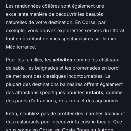
Les randonnées côtières sont également une
excellente manière de découvrir les beautés
naturelles de votre destination. En Corse, par
exemple, vous pouvez explorer les sentiers du littoral
tout en profitant de vues spectaculaires sur la mer
Méditerranée.
Pour les familles, les
activités
comme les châteaux
de sable, les baignades et les promenades en bord
de mer sont des classiques incontournables. La
plupart des destinations balnéaires offrent également
des attractions spécifiques pour les
enfants
, comme
des parcs d’attractions, des zoos et des aquariums.
Enfin, n’oubliez pas de profiter des marchés locaux et
des restaurants pour découvrir la cuisine locale. Que
vous soyez en Corse, en Costa Brava ou à Agde,