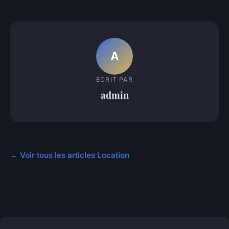
A
ECRIT PAR
admin
← Voir tous les articles Location