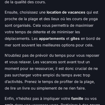
de la qualité des cours.
Ensuite, choisissez une
location de vacances
qui est
proche de la plage et des lieux où les cours de yoga
sont organisés. Cela vous permettra de maximiser
votre temps de détente et de minimiser les
déplacements. Les
appartements
et
gîtes
en bord de
mer sont souvent les meilleures options pour cela.
N’oubliez pas de prévoir du temps pour vous reposer
et vous relaxer. Les vacances sont avant tout un
moment pour se ressourcer, il est donc crucial de ne
pas surcharger votre emploi du temps avec trop
d’activités. Prenez le temps de profiter de la plage,
de lire un livre ou simplement de ne rien faire.
Enfin, n’hésitez pas à impliquer votre
famille
ou vos