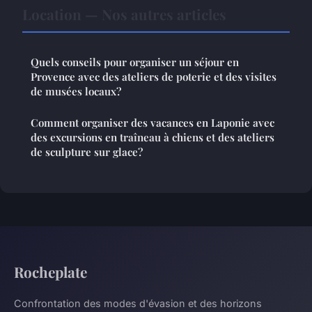
Location — Nos autres articles
Quels conseils pour organiser un séjour en
Provence avec des ateliers de poterie et des visites
de musées locaux?
Comment organiser des vacances en Laponie avec
des excursions en traîneau à chiens et des ateliers
de sculpture sur glace?
Rocheplate
Confrontation des modes d'évasion et des horizons