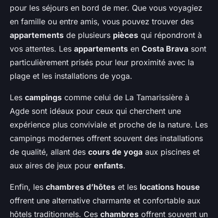
pour les séjours en bord de mer. Que vous voyagiez
en famille ou entre amis, vous pouvez trouver des
appartements
de plusieurs
pièces
qui répondront à
vos attentes. Les
appartements
en
Costa Brava
sont
particulièrement prisés pour leur proximité avec la
plage et les installations de yoga.
Les
campings
comme celui de La Tamarissière à
Agde sont idéaux pour ceux qui cherchent une
expérience plus conviviale et proche de la nature. Les
campings modernes offrent souvent des installations
de qualité, allant des
cours de yoga
aux piscines et
aux aires de jeux pour
enfants
.
Enfin, les
chambres d’hôtes
et les
locations house
offrent une alternative charmante et confortable aux
hôtels traditionnels. Ces
chambres
offrent souvent un