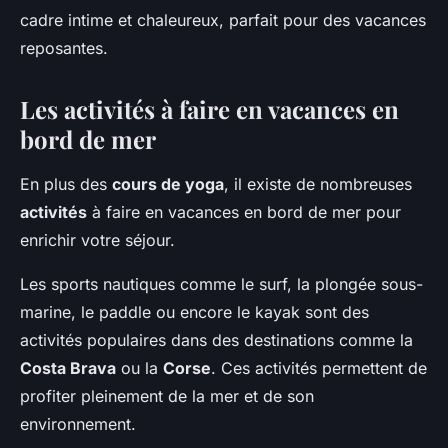
cadre intime et chaleureux, parfait pour des vacances
reposantes.
Les activités à faire en vacances en
bord de mer
En plus des
cours de yoga
, il existe de nombreuses
activités
à faire en vacances en bord de mer pour
enrichir votre séjour.
Les sports nautiques comme le surf, la plongée sous-
marine, le paddle ou encore le kayak sont des
activités populaires dans des destinations comme la
Costa Brava
ou la
Corse
. Ces activités permettent de
profiter pleinement de la mer et de son
environnement.