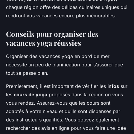
chaque région offre des délices culinaires uniques qui
rendront vos vacances encore plus mémorables.
Conseils pour organiser des
vacances yoga réussies
Organiser des vacances yoga en bord de mer
nécessite un peu de planification pour s’assurer que
tout se passe bien.
Premièrement, il est important de vérifier les
infos
sur
les
cours de yoga
proposés dans la région où vous
vous rendez. Assurez-vous que les cours sont
adaptés à votre niveau et qu’ils sont dispensés par
des instructeurs qualifiés. Vous pouvez également
rechercher des avis en ligne pour vous faire une idée