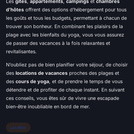
Les
gîtes
,
appartements
,
campings
et
chambres
d’hôtes
offrent des options d’hébergement pour tous
les goûts et tous les budgets, permettant à chacun de
trouver son bonheur. En combinant les plaisirs de la
plage avec les bienfaits du yoga, vous vous assurez
de passer des vacances à la fois relaxantes et
revitalisantes.
N’oubliez pas de bien planifier votre séjour, de choisir
des
locations de vacances
proches des plages et
des
cours de yoga
, et de prendre le temps de vous
détendre et de profiter de chaque instant. En suivant
ces conseils, vous êtes sûr de vivre une escapade
bien-être inoubliable en bord de mer.
Location