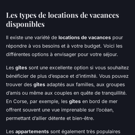
Les types de locations de vacances
disponibles
Il existe une variété de
locations de vacances
pour
répondre à vos besoins et à votre budget. Voici les
différentes options à envisager pour votre séjour.
Les
gîtes
sont une excellente option si vous souhaitez
bénéficier de plus d’espace et d’intimité. Vous pouvez
trouver des
gîtes
adaptés aux familles, aux groupes
d’amis ou même aux couples en quête de tranquillité.
En Corse, par exemple, les
gîtes
en bord de mer
offrent souvent une vue imprenable sur l’océan,
permettant d’allier détente et bien-être.
Les
appartements
sont également très populaires